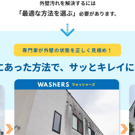
外壁汚れを解決するには
「最適な方法を選ぶ」
必要があります。
専門家が外壁の状態を正しく見極め！
にあった方法で、
サッとキレイに