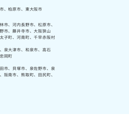
市、柏原市、東大阪市
林市、河内長野市、松原市、
野市、藤井寺市、大阪狭山
太子町、河南町、千早赤阪村
、泉大津市、和泉市、高石
忠岡町
田市、貝塚市、泉佐野市、泉
、阪南市、熊取町、田尻町、