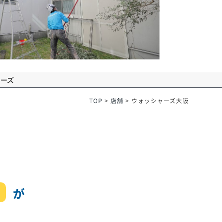
ーズ
TOP
>
店舗
>
ウォッシャーズ大阪
が