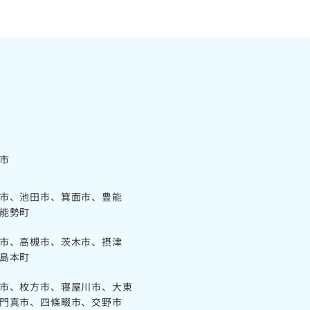
市
市、池田市、箕面市、豊能
能勢町
市、高槻市、茨木市、摂津
島本町
市、枚方市、寝屋川市、大東
門真市、四條畷市、交野市