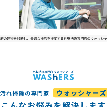
阪府の建物を診断し、最適な掃除を提案する外壁洗浄専門店のウォッシャ
ウォッシャーズ
壁汚れ掃除の専門家
こんなお悩みを解決します