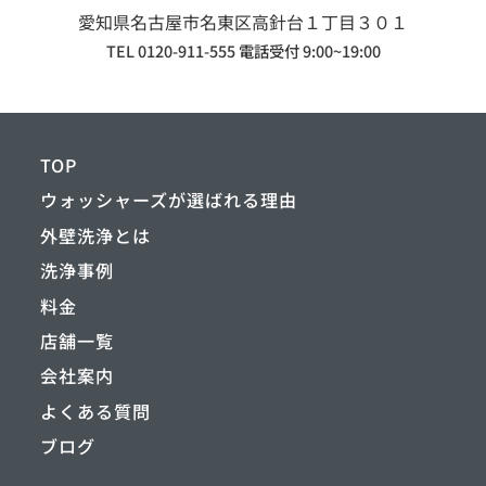
愛知県名古屋市名東区
高針台１丁目３０１
TEL 0120-911-555 電話受付 9:00~19:00
TOP
ウォッシャーズが選ばれる理由
外壁洗浄とは
洗浄事例
料金
店舗一覧
会社案内
よくある質問
ブログ