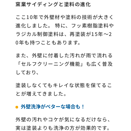
窯業サイディングと塗料の進化
ここ10年で外壁材や塗料の技術が大きく
進化しました。 特に、フッ素樹脂塗料や
ラジカル制御塗料は、再塗装が15年〜2
0年も持つこともあります。
また、外壁に付着した汚れが雨で流れる
「セルフクリーニング機能」も広く普及
しており、
塗装しなくてもキレイな状態を保てるこ
とが増えてきました。
外壁洗浄がベターな場合も！
外壁の汚れやコケが気になるだけなら、
実は塗装よりも洗浄の方が効果的です。