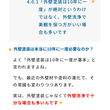
4.0.1
「外壁塗装は10年に一
度」が絶対というわけ
ではなく、外壁洗浄で
美観を保つ方がいい場
合も多いです
外壁塗装は本当に10年に一度必要なのか？
よく「外壁塗装は10年に一度が基本」と
言われますよね。
でも、最近の外壁材や塗料の進化で、そ
の常識も変わりつつあります。
実は、外壁塗装じゃなくて
外壁洗浄で十
分な場合も多いんです