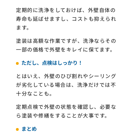
定期的に洗浄をしておけば、外壁自体の
寿命も延ばせますし、コストも抑えられ
ます。
塗装は高額な作業ですが、洗浄ならその
一部の価格で外壁をキレイに保てます。
ただし、点検はしっかり！
とはいえ、外壁のひび割れやシーリング
が劣化している場合は、洗浄だけでは不
十分なことも。
定期点検で外壁の状態を確認し、必要な
ら塗装や修繕をすることが大事です。
まとめ