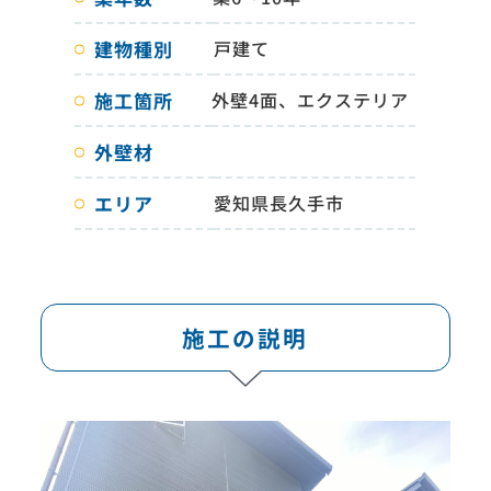
建物種別
戸建て
施工箇所
外壁4面、エクステリア
外壁材
エリア
愛知県長久手市
施工の説明