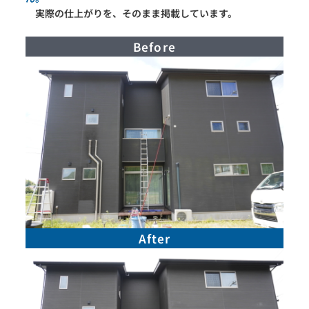
実際の仕上がりを、そのまま掲載しています。
Before
After