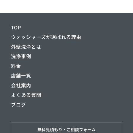
TOP
ウォッシャーズが選ばれる理由
外壁洗浄とは
洗浄事例
料金
店舗一覧
会社案内
よくある質問
ブログ
無料見積もり・
ご相談フォーム