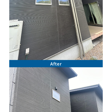
After