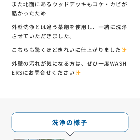
また北面にあるウッドデッキもコケ・カビが
酷かったため
外壁洗浄とは違う薬剤を使用し、一緒に洗浄
させていただきました。
こちらも驚くほどきれいに仕上がりました
外壁の汚れが気になる方は、ぜひ一度WASH
ERSにお問合せください
洗浄の様子