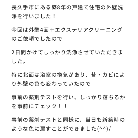
長久手市にある築8年の戸建て住宅の外壁洗
浄を行いました！
今回は外壁4面＋エクステリアクリーニング
のご依頼でしたので
2日間かけてしっかり洗浄させていただきま
した。
特に北面は浴室の換気があり、苔・カビによ
り外壁の色も変わっていたので
事前の薬剤テストを行い、しっかり落ちるか
を事前にチェック！！
事前の薬剤テストと同様に、当日も新築時の
ような色に戻すことができました(^^)/