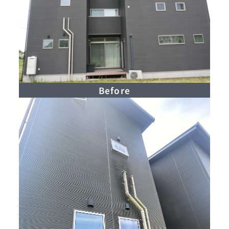
Before