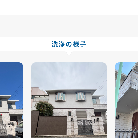
洗浄の様子