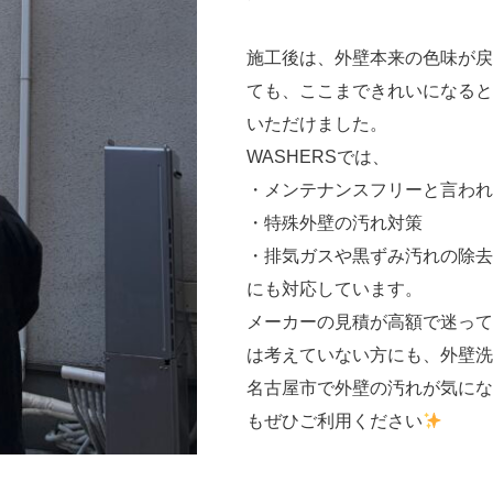
施工後は、
外壁本来の色味が戻
ても、ここまできれいになると
いただけました。
メーカーの見積が高額で迷って
は考えていない方にも、
外壁洗
名古屋市で外壁の汚れが気にな
もぜひご利用ください