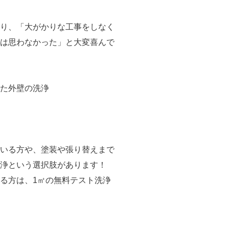
り、
「大がかりな工事をしなく
は思わなかった」
と大変喜んで
いる方や、
塗装や張り替えまで
浄という選択肢があります！
る方は、
1㎡の無料テスト洗浄