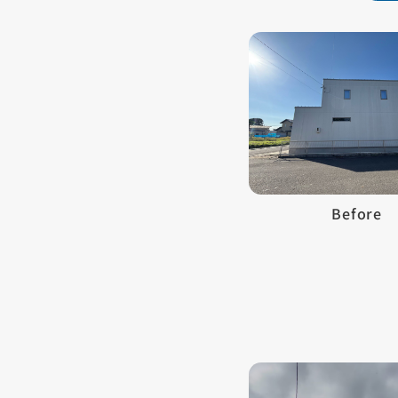
Before