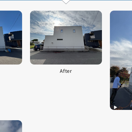
After