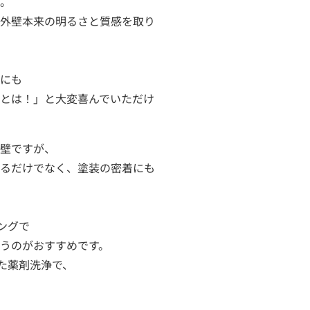
。

外壁本来の明るさと質感を取り
にも

とは！」と大変喜んでいただけ
壁ですが、

るだけでなく、塗装の密着にも
ングで

うのがおすすめです。

せた薬剤洗浄で、