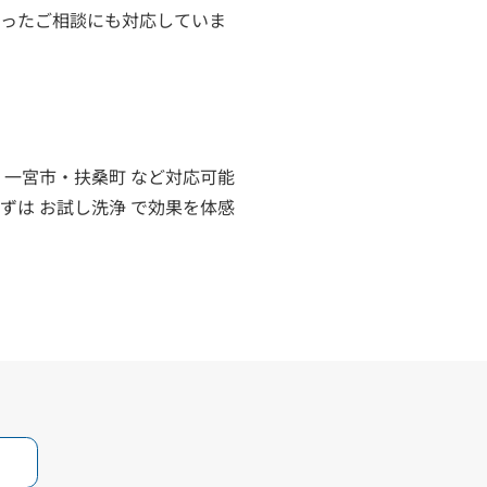
ったご相談にも対応していま


・一宮市・扶桑町 など対応可能

ずは お試し洗浄 で効果を体感