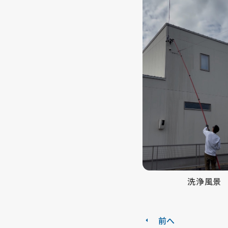
洗浄風景
前へ