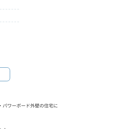
・パワーボード外壁の住宅に