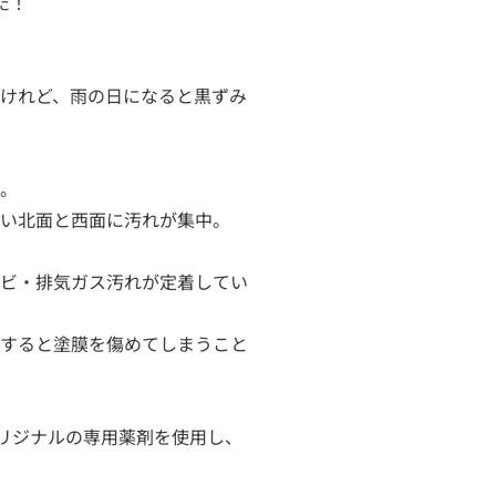
！

けれど、雨の日になると黒ずみ
。

い北面と西面に汚れが集中。
ビ・排気ガス汚れが定着してい
すると塗膜を傷めてしまうこと
オリジナルの専用薬剤を使用し、