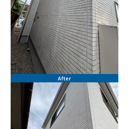
After