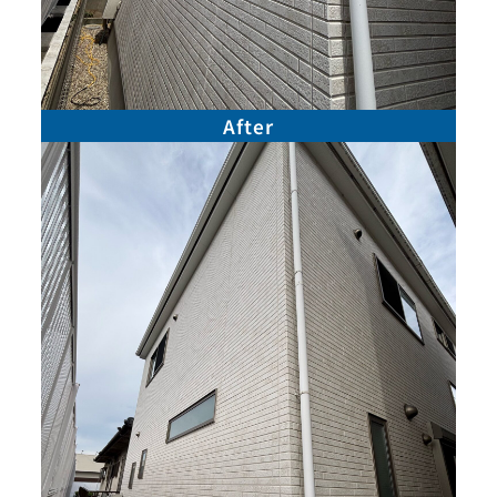
After