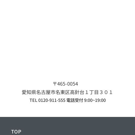
〒465-0054
愛知県名古屋市名東区
高針台１丁目３０１
TEL 0120-911-555 電話受付 9:00~19:00
TOP