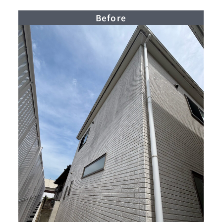
Before