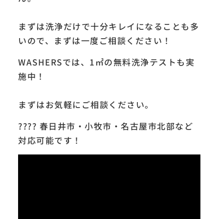
まずは洗浄だけで十分キレイになることも多
いので、まずは一度ご相談ください！
WASHERSでは、1㎡の無料洗浄テストも実
施中！
まずはお気軽にご相談ください。
???? 春日井市・小牧市・名古屋市北部など
対応可能です！