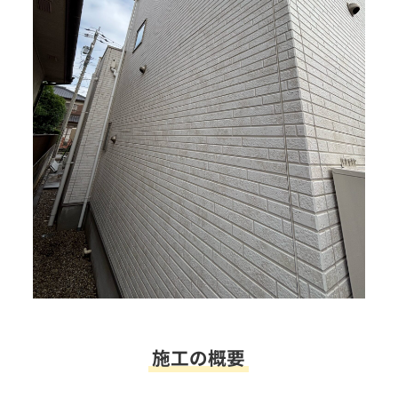
施工の概要