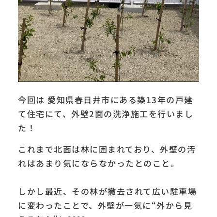
今回は 愛知県春日井市にある築13年の戸建
て住宅にて、外壁2面の洗浄施工を行いまし
た！
これまで北面は林に囲まれており、外壁の汚
れはあまり気にならなかったとのこと。
しかし最近、その林が撤去されて広い駐車場
に変わったことで、外壁が一気に“外から見