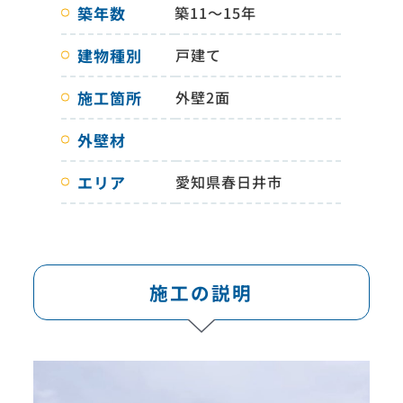
築年数
築11～15年
建物種別
戸建て
施工箇所
外壁2面
外壁材
エリア
愛知県春日井市
施工の説明