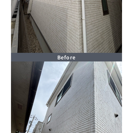
Before