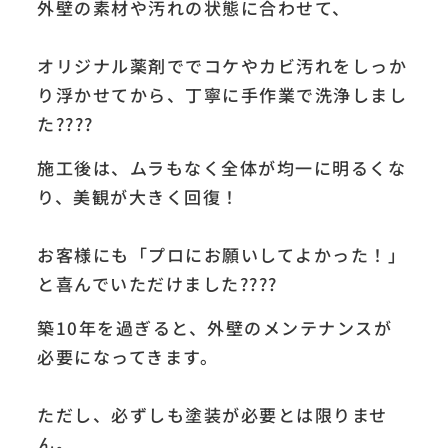
外壁の素材や汚れの状態に合わせて、
オリジナル薬剤ででコケやカビ汚れをしっか
り浮かせてから、丁寧に手作業で洗浄しまし
た????
施工後は、ムラもなく全体が均一に明るくな
り、美観が大きく回復！
お客様にも「プロにお願いしてよかった！」
と喜んでいただけました????
築10年を過ぎると、外壁のメンテナンスが
必要になってきます。
ただし、必ずしも塗装が必要とは限りませ
ん。