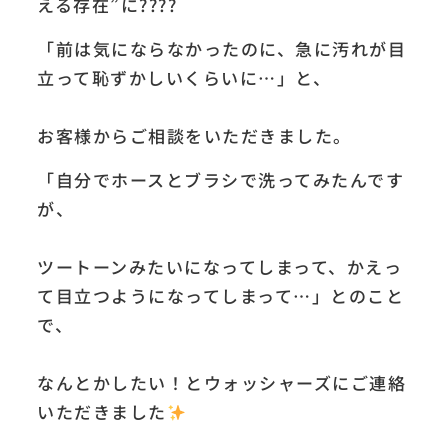
える存在”に????
「前は気にならなかったのに、急に汚れが目
立って恥ずかしいくらいに…」と、
お客様からご相談をいただきました。
「自分でホースとブラシで洗ってみたんです
が、
ツートーンみたいになってしまって、かえっ
て目立つようになってしまって…」とのこと
で、
なんとかしたい！とウォッシャーズにご連絡
いただきました