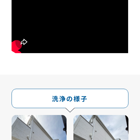
洗浄の様子