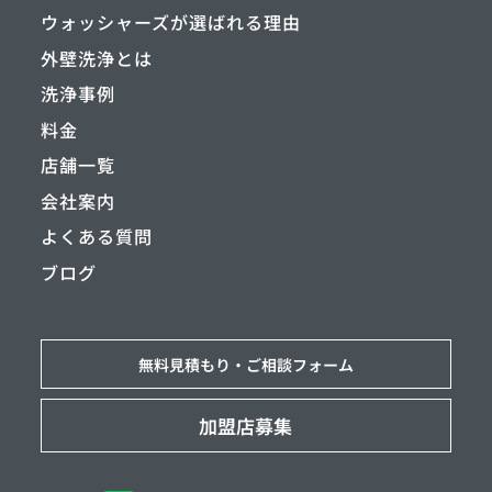
ウォッシャーズが選ばれる理由
外壁洗浄とは
洗浄事例
料金
店舗一覧
会社案内
よくある質問
ブログ
無料見積もり・
ご相談フォーム
加盟店募集