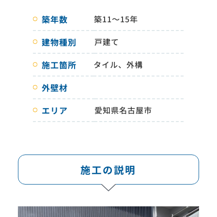
築年数
築11～15年
建物種別
戸建て
施工箇所
タイル、外構
外壁材
エリア
愛知県名古屋市
施工の説明