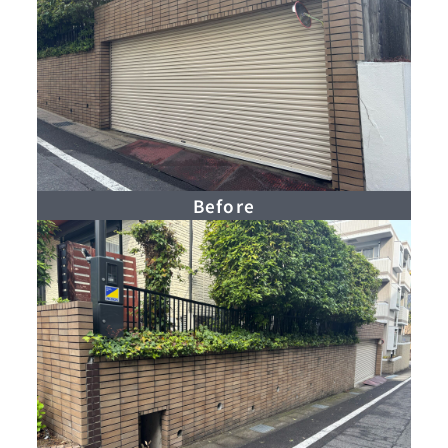
Before