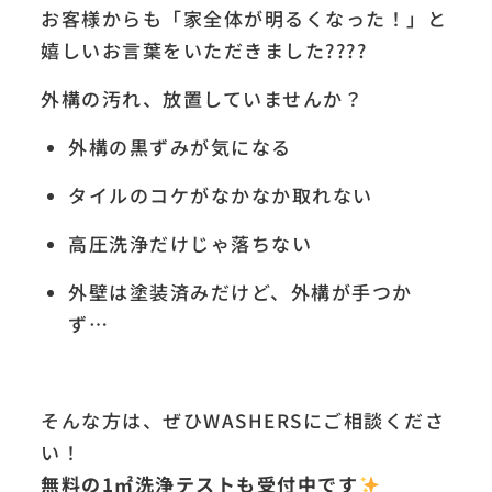
お客様からも「家全体が明るくなった！」と
嬉しいお言葉をいただきました????
外構の汚れ、放置していませんか？
外構の黒ずみが気になる
タイルのコケがなかなか取れない
高圧洗浄だけじゃ落ちない
外壁は塗装済みだけど、外構が手つか
ず…
そんな方は、ぜひWASHERSにご相談くださ
い！
無料の1㎡洗浄テストも受付中です