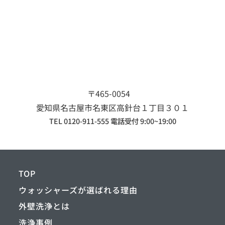
〒465-0054
愛知県名古屋市名東区
高針台１丁目３０１
TEL 0120-911-555 電話受付 9:00~19:00
TOP
ウォッシャーズが選ばれる理由
外壁洗浄とは
洗浄事例