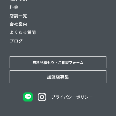
料金
店舗一覧
会社案内
よくある質問
ブログ
無料見積もり・
ご相談フォーム
加盟店募集
プライバシーポリシー